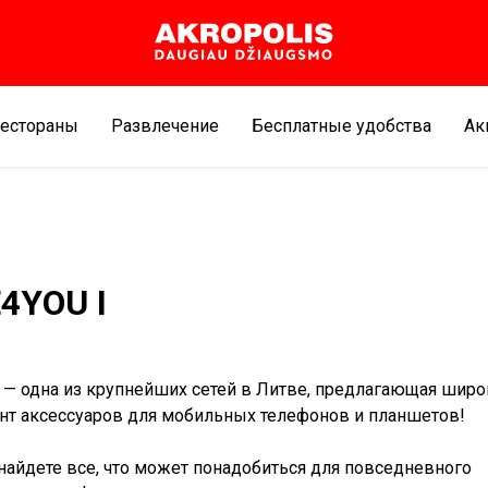
естораны
Развлечение
Бесплатные удобства
Aк
4YOU I
— одна из крупнейших сетей в Литве, предлагающая широ
нт аксессуаров для мобильных телефонов и планшетов!
найдете все, что может понадобиться для повседневного