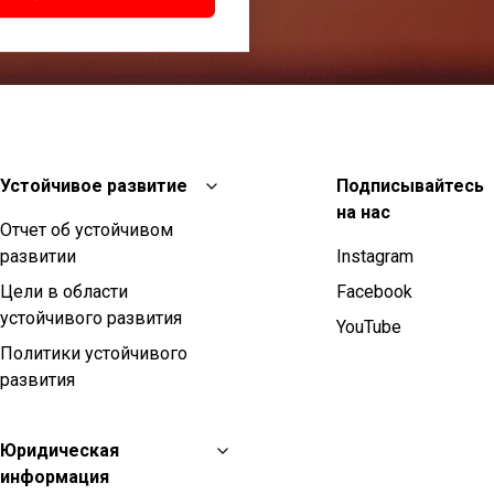
Устойчивое развитие
Подписывайтесь
на нас
Отчет об устойчивом
развитии
Instagram
Цели в области
Facebook
устойчивого развития
YouTube
Политики устойчивого
развития
Юридическая
информация