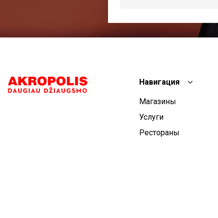
Навигация
Магазины
Услуги
Рестораны