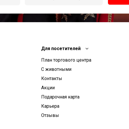
Для посетителей
План торгового центра
С животными
Контакты
Aкции
Подарочная карта
Карьера
Отзывы