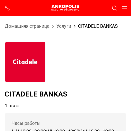
Домашняя страница
Услуги
CITADELE BANKAS
CITADELE BANKAS
1 этаж
Часы работы