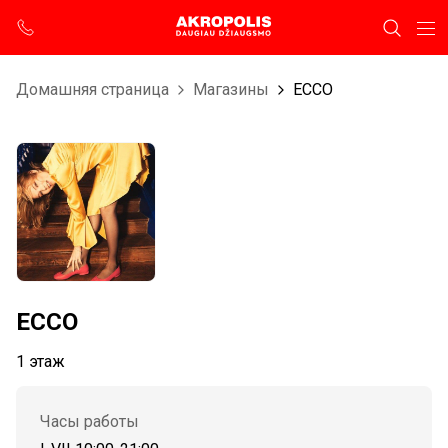
Домашняя страница
Магазины
ECCO
ECCO
1 этаж
Часы работы