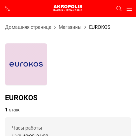
Домашняя страница
Магазины
EUROKOS
EUROKOS
1 этаж
Часы работы