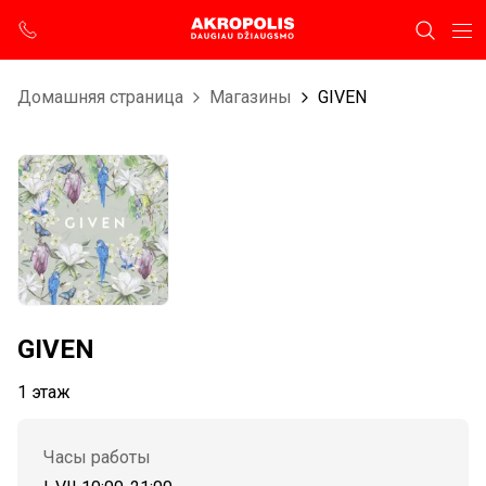
Домашняя страница
Магазины
GIVEN
GIVEN
1 этаж
Часы работы