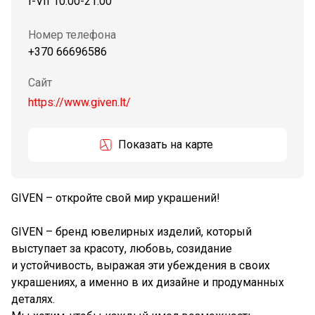
I-VII 10:00-21:00
Номер телефона
+370 66696586
Сайт
https://www.given.lt/
Показать на карте
GIVEN – откройте свой мир украшений!
GIVEN – бренд ювелирных изделий, который
выступает за красоту, любовь, созидание
и устойчивость, выражая эти убеждения в своих
украшениях, а именно в их дизайне и продуманных
деталях.