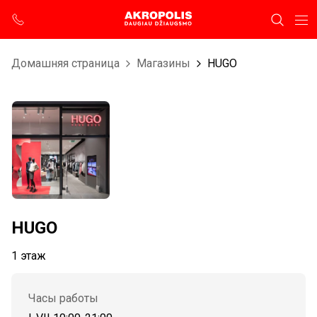
Домашняя страница
Магазины
HUGO
HUGO
1 этаж
Часы работы