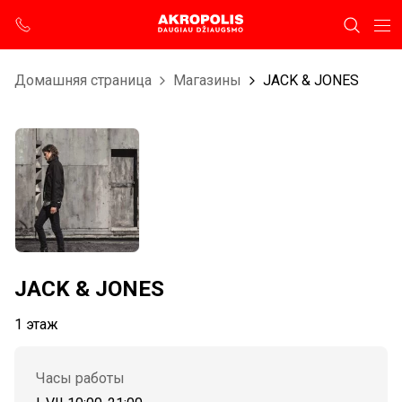
Домашняя страница
Магазины
JACK & JONES
JACK & JONES
1 этаж
Часы работы