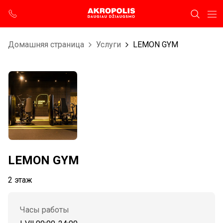
Домашняя страница
Услуги
LEMON GYM
LEMON GYM
2 этаж
Часы работы