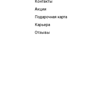
Контакты
Aкции
Подарочная карта
Карьера
Отзывы