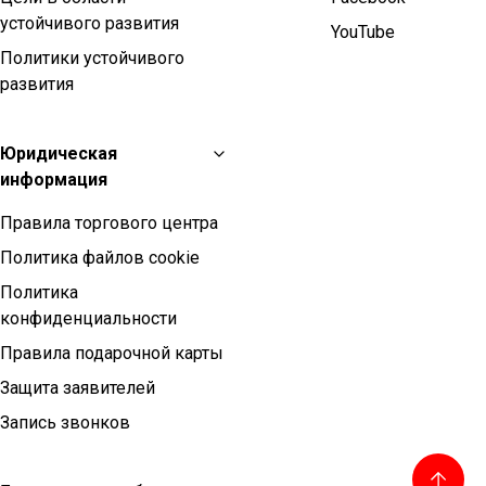
устойчивого развития
YouTube
Политики устойчивого
развития
Юридическая
информация
Правила торгового центра
Политика файлов cookie
Политика
конфиденциальности
Правила подарочной карты
Защита заявителей
Запись звонков