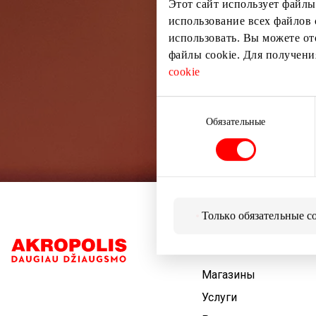
Этот сайт использует файлы
использование всех файлов 
использовать. Вы можете от
файлы cookie. Для получен
cookie
Выбор
согласия
Обязательные
Только обязательные c
Навигация
Магазины
Услуги