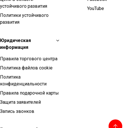
устойчивого развития
YouTube
Политики устойчивого
развития
Юридическая
информация
Правила торгового центра
Политика файлов cookie
Политика
конфиденциальности
Правила подарочной карты
Защита заявителей
Запись звонков