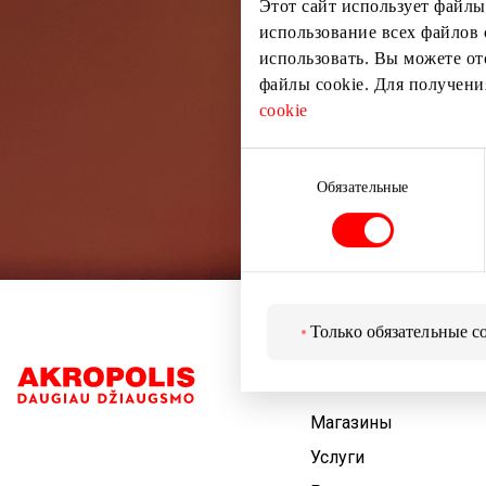
Этот сайт использует файлы
использование всех файлов 
использовать. Вы можете от
файлы cookie. Для получен
cookie
Выбор
согласия
Обязательные
Только обязательные c
Навигация
Магазины
Услуги