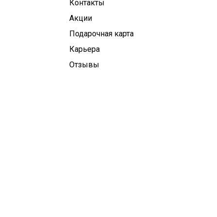
Контакты
Aкции
Подарочная карта
Карьера
Отзывы