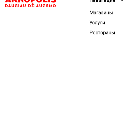
Навигация
Магазины
Услуги
Рестораны