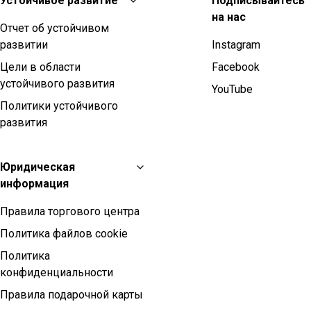
Устойчивое развитие
Подписывайтесь
на нас
Отчет об устойчивом
развитии
Instagram
Цели в области
Facebook
устойчивого развития
YouTube
Политики устойчивого
развития
Юридическая
информация
Правила торгового центра
Политика файлов cookie
Политика
конфиденциальности
Правила подарочной карты