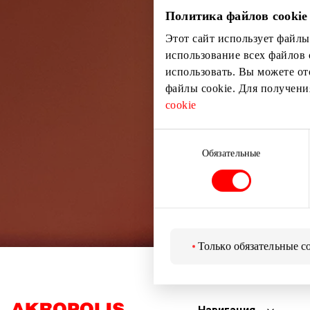
Узнайте перв
Политика файлов cookie
Этот сайт использует файлы
использование всех файлов 
использовать. Вы можете от
файлы cookie. Для получен
cookie
Выбор
согласия
Обязательные
Только обязательные c