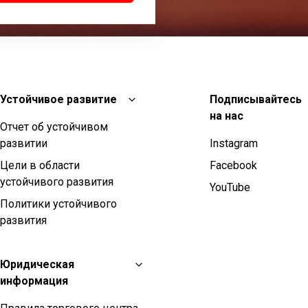
Устойчивое развитие
Подписывайтесь
на нас
Отчет об устойчивом
развитии
Instagram
Цели в области
Facebook
устойчивого развития
YouTube
Политики устойчивого
развития
Юридическая
информация