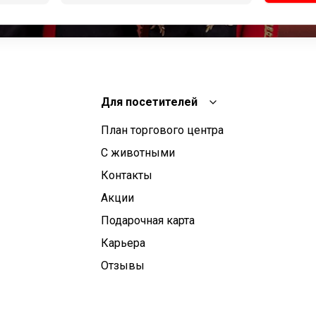
Для посетителей
План торгового центра
С животными
Контакты
Aкции
Подарочная карта
Карьера
Отзывы