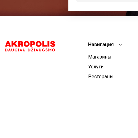
Навигация
Магазины
Услуги
Рестораны