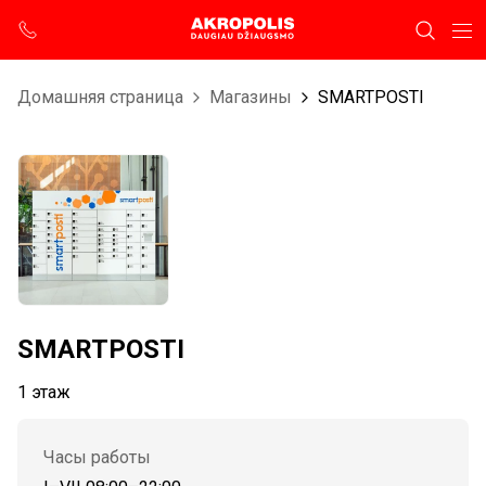
Домашняя страница
Магазины
SMARTPOSTI
SMARTPOSTI
1 этаж
Часы работы