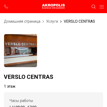
Домашняя страница
Услуги
VERSLO CENTRAS
VERSLO CENTRAS
1 этаж
Часы работы