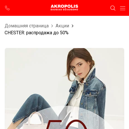
Домашняя страница
Aкции
CHESTER: распродажа до 50%