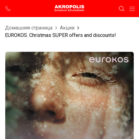
Домашняя страница
Aкции
EUROKOS. Christmas SUPER offers and discounts!