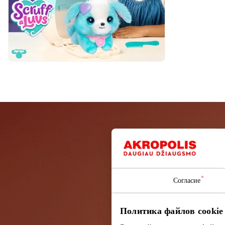
Подп
Узнайте перв
Согласие
Политика файлов cookie