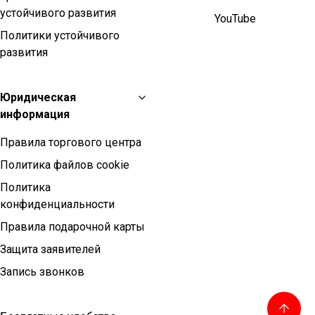
устойчивого развития
YouTube
Политики устойчивого
развития
Юридическая
информация
Правила торгового центра
Политика файлов cookie
Политика
конфиденциальности
Правила подарочной карты
Защита заявителей
Запись звонков