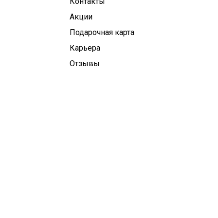
Контакты
Aкции
Подарочная карта
Карьера
Отзывы