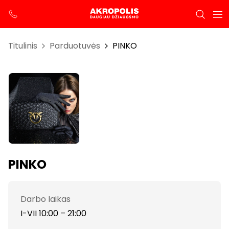
Titulinis
Parduotuvės
PINKO
PINKO
Darbo laikas
I-VII 10:00 – 21:00