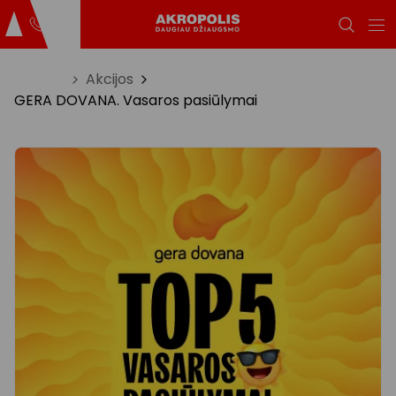
Titulinis
Akcijos
GERA DOVANA. Vasaros pasiūlymai