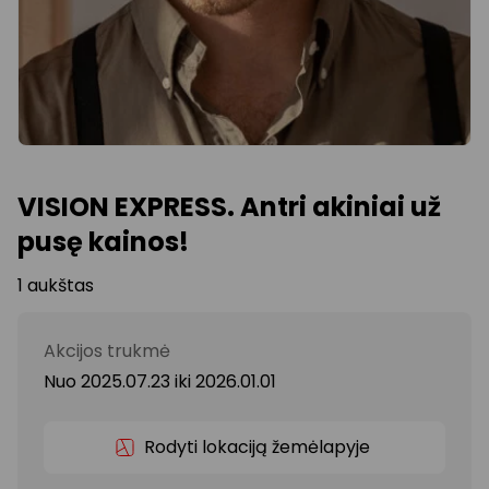
VISION EXPRESS. Antri akiniai už
pusę kainos!
1 aukštas
Akcijos trukmė
Nuo 2025.07.23
iki
2026.01.01
Rodyti lokaciją žemėlapyje