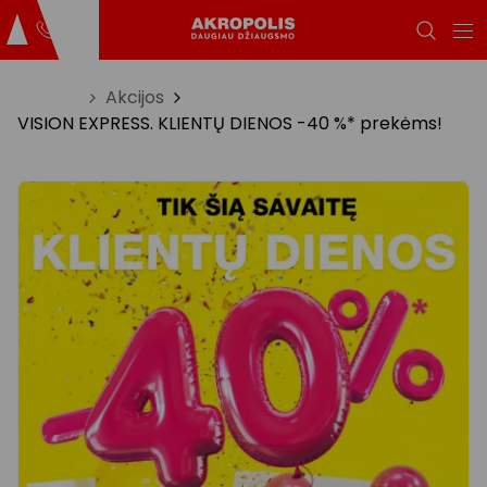
Titulinis
Akcijos
VISION EXPRESS. KLIENTŲ DIENOS -40 %* prekėms!