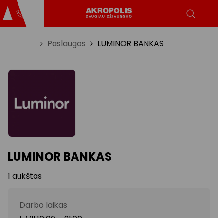
Titulinis
Paslaugos
LUMINOR BANKAS
LUMINOR BANKAS
1 aukštas
Darbo laikas