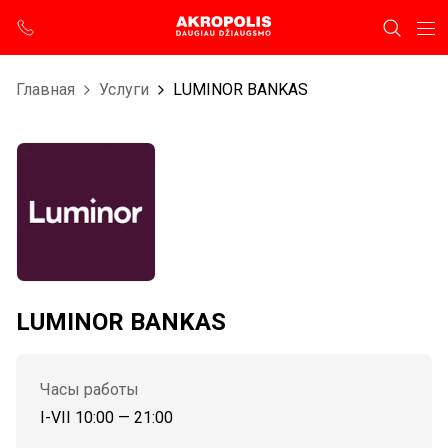
Главная
Услуги
LUMINOR BANKAS
LUMINOR BANKAS
Часы работы
I-VII 10:00 — 21:00