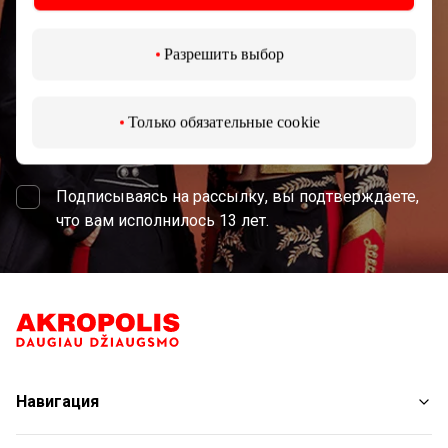
Разрешить выбор
Только обязательные cookie
Подписаться
Подписываясь на рассылку, вы подтверждаете,
что вам исполнилось 13 лет.
Навигация
Магазины