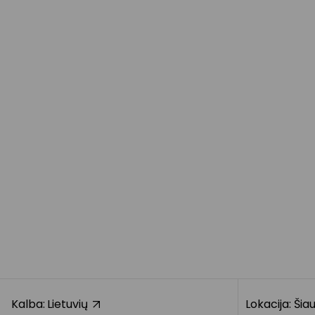
Kalba:
Lietuvių
Lokacija: Šiau