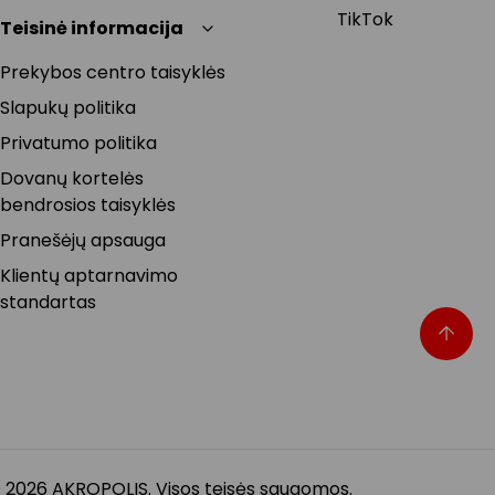
TikTok
Teisinė informacija
Prekybos centro taisyklės
Slapukų politika
Privatumo politika
Dovanų kortelės
bendrosios taisyklės
Pranešėjų apsauga
Klientų aptarnavimo
standartas
 2026 AKROPOLIS. Visos teisės saugomos.