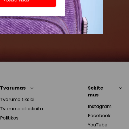
Tvarumas
Sekite
mus
Tvarumo tikslai
Instagram
Tvarumo ataskaita
Facebook
Politikos
YouTube