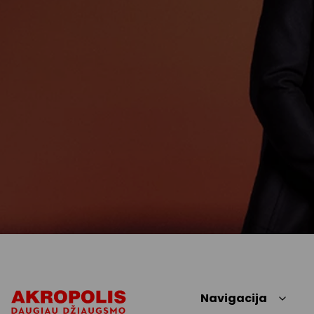
Navigacija