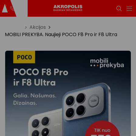
Titulinis
Akcijos
MOBILI PREKYBA. Naujieji POCO F8 Pro ir F8 Ultra