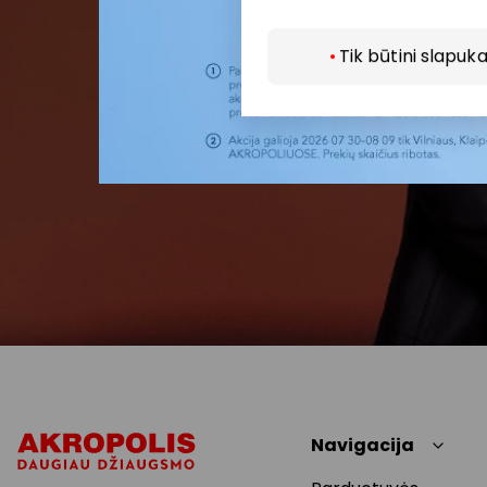
Tik būtini slapuka
Navigacija