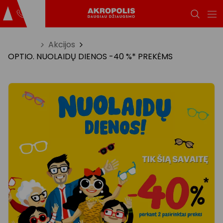
Titulinis
Akcijos
OPTIO. NUOLAIDŲ DIENOS -40 %* PREKĖMS