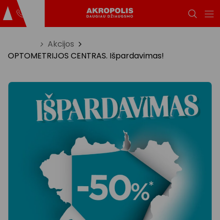
Titulinis
Akcijos
OPTOMETRIJOS CENTRAS. Išpardavimas!