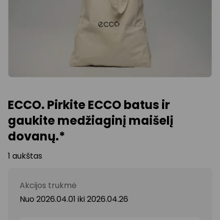
ECCO. Pirkite ECCO batus ir
gaukite medžiaginį maišelį
dovanų.*
1 aukštas
Akcijos trukmė
Nuo 2026.04.01
iki
2026.04.26