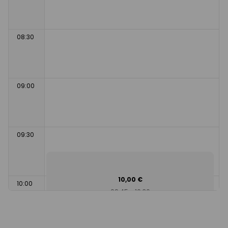
08:30
09:00
09:30
10,00 €
10:00
09:45 - 10:30