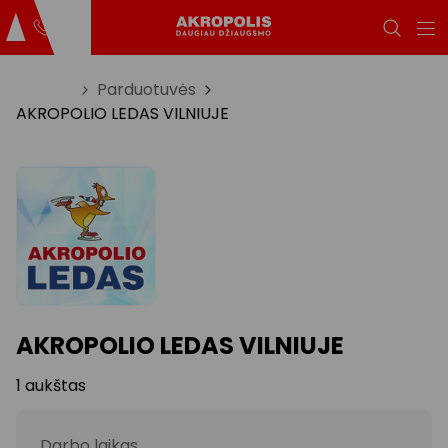
Titulinis
Parduotuvės
AKROPOLIO LEDAS VILNIUJE
AKROPOLIO LEDAS VILNIUJE
1 aukštas
Darbo laikas