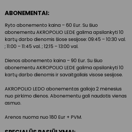
ABONEMENTAI:
Ryto abonemento kaina – 60 Eur. Su šiuo
abonementu AKROPOLIO LEDE galima apsilankyti 10
kartų darbo dienomis šiose sesijose: 09:45 – 10:30 val.
; 11:00 – 11:45 val. ; 12:15 – 13:00 val.
Dienos abonemento kaina – 90 Eur. Su šiuo
abonementu AKROPOLIO LEDE galima apsilankyti 10
kartų darbo dienomis ir savaitgaliais visose sesijose.
AKROPOLIO LEDO abonementas galioja 2 mėnesius
nuo pirkimo dienos. Abonementu gali naudotis vienas
asmuo.
Arenos nuoma nuo 180 Eur + PVM.