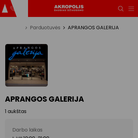
Titulinis
Parduotuvės
APRANGOS GALERIJA
APRANGOS GALERIJA
1 aukštas
Darbo laikas