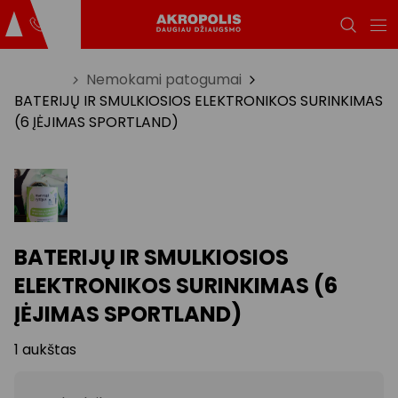
Titulinis
Nemokami patogumai
BATERIJŲ IR SMULKIOSIOS ELEKTRONIKOS SURINKIMAS
(6 ĮĖJIMAS SPORTLAND)
BATERIJŲ IR SMULKIOSIOS
ELEKTRONIKOS SURINKIMAS (6
ĮĖJIMAS SPORTLAND)
1 aukštas