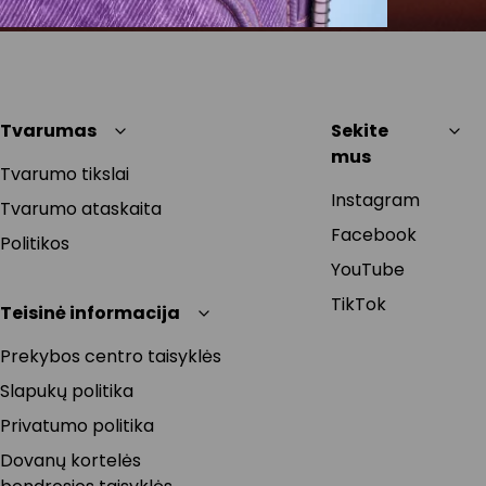
Tvarumas
Sekite
mus
Tvarumo tikslai
Instagram
Tvarumo ataskaita
Facebook
Politikos
YouTube
TikTok
Teisinė informacija
Prekybos centro taisyklės
Slapukų politika
Privatumo politika
Dovanų kortelės