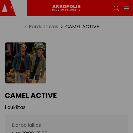
Titulinis
Parduotuvės
CAMEL ACTIVE
CAMEL ACTIVE
1 aukštas
Darbo laikas