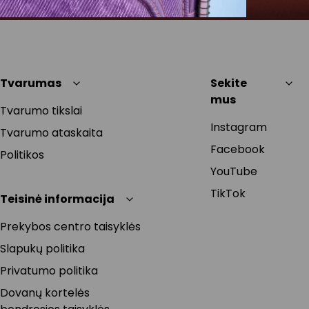
Tvarumas
Sekite
mus
Tvarumo tikslai
Instagram
Tvarumo ataskaita
Facebook
Politikos
YouTube
TikTok
Teisinė informacija
Prekybos centro taisyklės
Slapukų politika
Privatumo politika
Dovanų kortelės