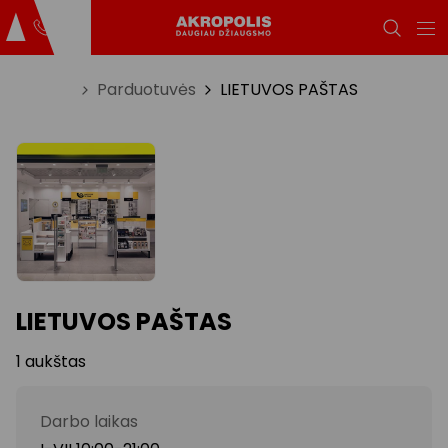
Titulinis
Parduotuvės
LIETUVOS PAŠTAS
LIETUVOS PAŠTAS
1 aukštas
Darbo laikas