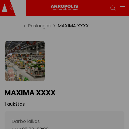
Titulinis
Paslaugos
MAXIMA XXXX
MAXIMA XXXX
1 aukštas
Darbo laikas