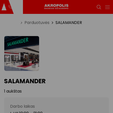
Titulinis
Parduotuvės
SALAMANDER
SALAMANDER
1 aukštas
Darbo laikas