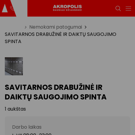
Titulinis
Nemokami patogumai
SAVITARNOS DRABUŽINĖ IR DAIKTŲ SAUGOJIMO
SPINTA
SAVITARNOS DRABUŽINĖ IR
DAIKTŲ SAUGOJIMO SPINTA
1 aukštas
Darbo laikas