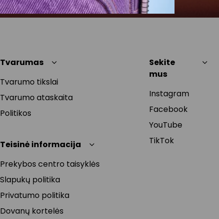
Tvarumas
Sekite
mus
Tvarumo tikslai
Instagram
Tvarumo ataskaita
Facebook
Politikos
YouTube
TikTok
Teisinė informacija
Prekybos centro taisyklės
Slapukų politika
Privatumo politika
Dovanų kortelės