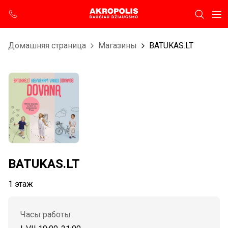
Домашняя страница
Магазины
BATUKAS.LT
BATUKAS.LT
1 этаж
Часы работы