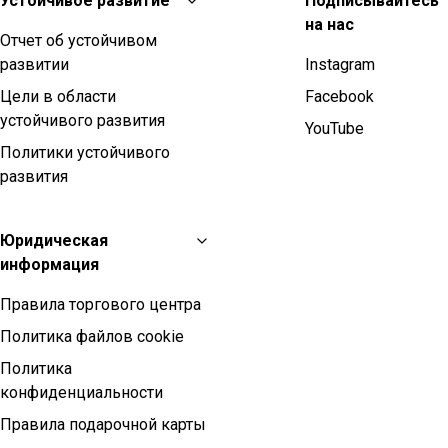
Устойчивое развитие
Подписывайтесь
на нас
Отчет об устойчивом
развитии
Instagram
Цели в области
Facebook
устойчивого развития
YouTube
Политики устойчивого
развития
Юридическая
информация
Правила торгового центра
Политика файлов cookie
Политика
конфиденциальности
Правила подарочной карты