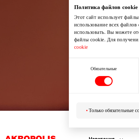
Узнайте перв
Политика файлов cookie
Этот сайт использует файлы
использование всех файлов 
использовать. Вы можете от
файлы cookie. Для получен
cookie
Выбор
согласия
Обязательные
Только обязательные c