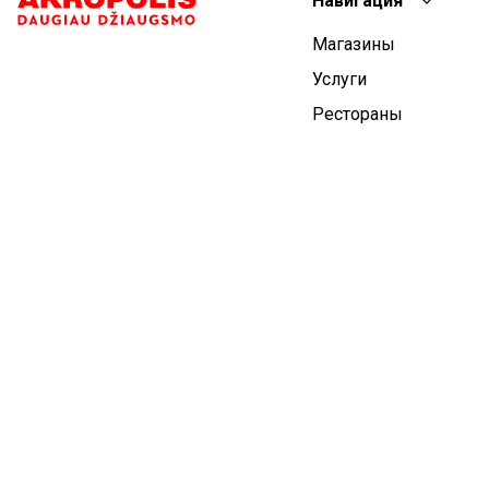
Навигация
Магазины
Услуги
Рестораны