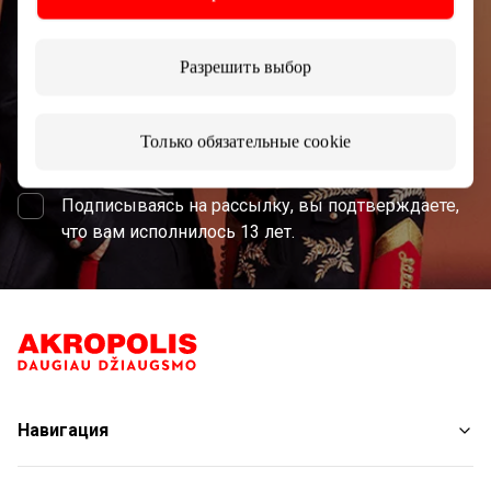
Разрешить выбор
Подписаться
Только обязательные cookie
Подписываясь на рассылку, вы подтверждаете,
что вам исполнилось 13 лет.
Навигация
Магазины