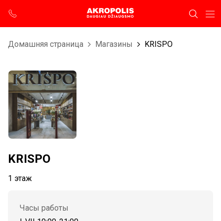
Домашняя страница
Магазины
KRISPO
KRISPO
1 этаж
Часы работы