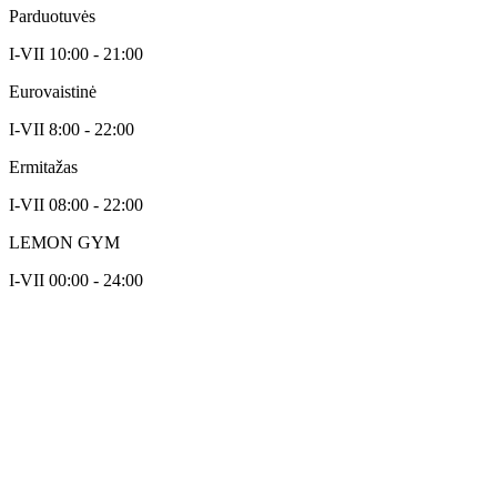
Parduotuvės
I-VII 10:00 - 21:00
Eurovaistinė
I-VII 8:00 - 22:00
Ermitažas
I-VII 08:00 - 22:00
LEMON GYM
I-VII 00:00 - 24:00