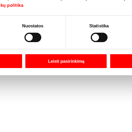
kų politika
Nuostatos
Statistika
Leisti pasirinkimą