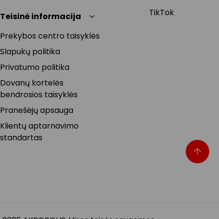
TikTok
Teisinė informacija
Prekybos centro taisyklės
Slapukų politika
Privatumo politika
Dovanų kortelės
bendrosios taisyklės
Pranešėjų apsauga
Klientų aptarnavimo
standartas