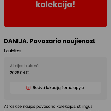
DANIJA. Pavasario naujienos!
1 aukštas
Akcijos trukmė
2026.04.12
Rodyti lokaciją žemėlapyje
Atraskite naujas pavasario kolekcijas, stilingus