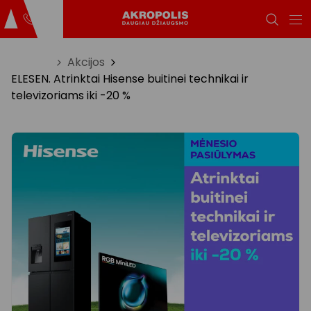
Titulinis
Akcijos
ELESEN. Atrinktai Hisense buitinei technikai ir
televizoriams iki -20 %