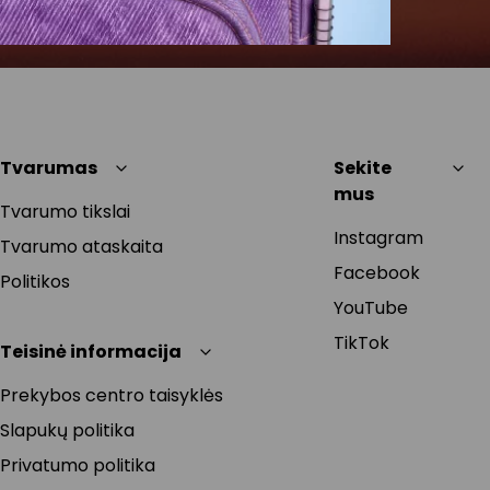
Tvarumas
Sekite
mus
Tvarumo tikslai
Instagram
Tvarumo ataskaita
Facebook
Politikos
YouTube
TikTok
Teisinė informacija
Prekybos centro taisyklės
Slapukų politika
Privatumo politika